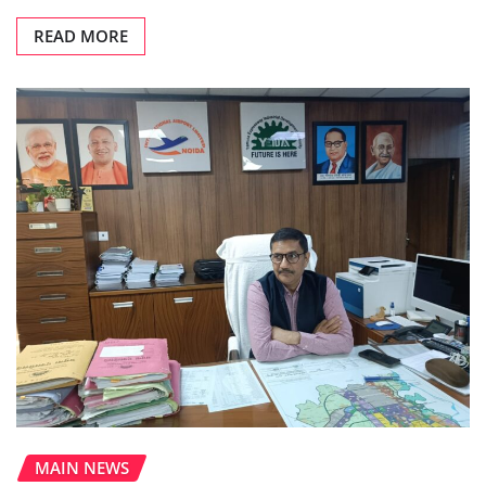
READ MORE
MAIN NEWS