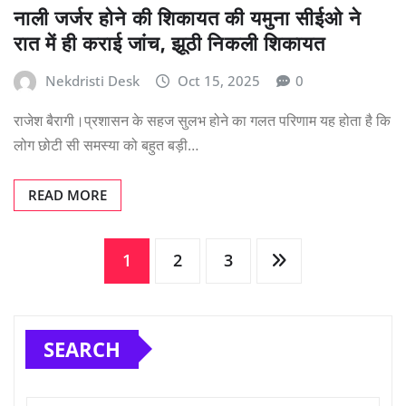
नाली जर्जर होने की शिकायत की यमुना सीईओ ने
रात में ही कराई जांच, झूठी निकली शिकायत
Nekdristi Desk
Oct 15, 2025
0
राजेश बैरागी।प्रशासन के सहज सुलभ होने का गलत परिणाम यह होता है कि
लोग छोटी सी समस्या को बहुत बड़ी…
READ MORE
Posts
1
2
3
pagination
SEARCH