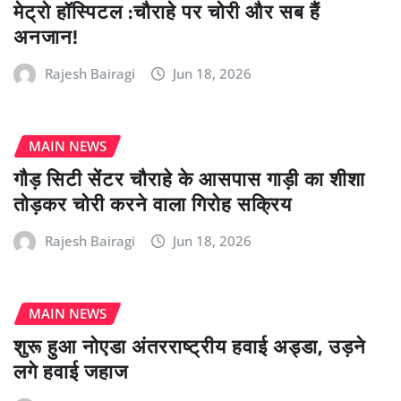
मेट्रो हॉस्पिटल :चौराहे पर चोरी और सब हैं
अनजान!
Rajesh Bairagi
Jun 18, 2026
MAIN NEWS
गौड़ सिटी सेंटर चौराहे के आसपास गाड़ी का शीशा
तोड़कर चोरी करने वाला गिरोह सक्रिय
Rajesh Bairagi
Jun 18, 2026
MAIN NEWS
शुरू हुआ नोएडा अंतरराष्ट्रीय हवाई अड्डा, उड़ने
लगे हवाई जहाज