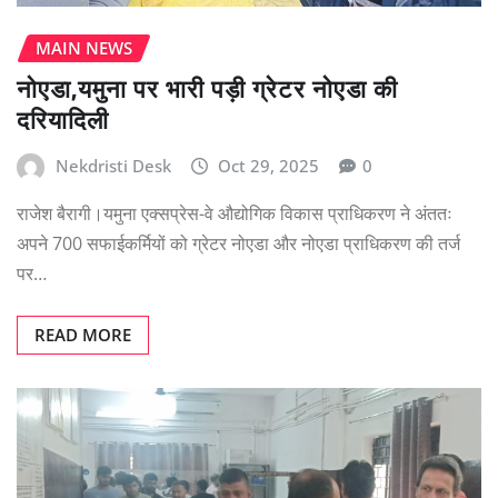
MAIN NEWS
नोएडा,यमुना पर भारी पड़ी ग्रेटर नोएडा की
दरियादिली
Nekdristi Desk
Oct 29, 2025
0
राजेश बैरागी।यमुना एक्सप्रेस-वे औद्योगिक विकास प्राधिकरण ने अंततः
अपने 700 सफाईकर्मियों को ग्रेटर नोएडा और नोएडा प्राधिकरण की तर्ज
पर…
READ MORE