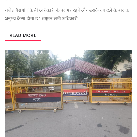
राजेश बैरागी।किसी अधिकारी के पद पर रहने और उसके तबादले के बाद का
अनुभव कैसा होता है? अमूमन सभी अधिकारी…
READ MORE