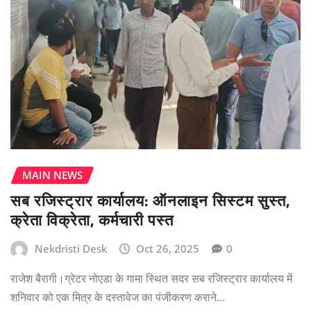
MAIN NEWS
सब रजिस्ट्रार कार्यालय: ऑनलाइन सिस्टम सुस्त,
क्रेता विक्रेता, कर्मचारी पस्त
Nekdristi Desk
Oct 26, 2025
0
राजेश बैरागी।ग्रेटर नोएडा के गामा स्थित सदर सब रजिस्ट्रार कार्यालय में
शनिवार को एक मित्र के दस्तावेज का पंजीकरण कराने…