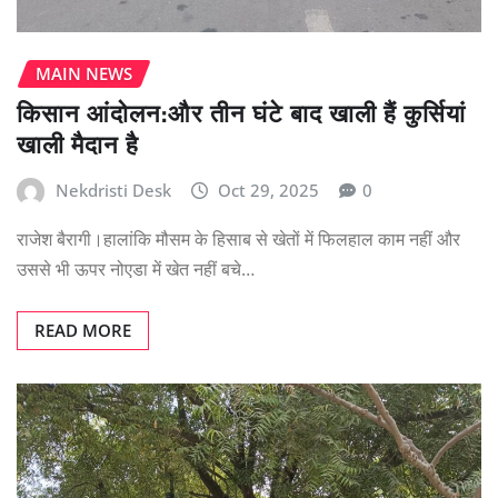
MAIN NEWS
किसान आंदोलन:और तीन घंटे बाद खाली हैं कुर्सियां
खाली मैदान है
Nekdristi Desk
Oct 29, 2025
0
राजेश बैरागी।हालांकि मौसम के हिसाब से खेतों में फिलहाल काम नहीं और
उससे भी ऊपर नोएडा में खेत नहीं बचे…
READ MORE