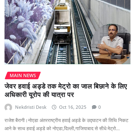
MAIN NEWS
जेवर हवाई अड्डे तक मेट्रो का जाल बिछाने के लिए
अधिकारी यूरोप की यात्रा पर
Nekdristi Desk
Oct 16, 2025
0
राजेश बैरागी।नोएडा अंतरराष्ट्रीय हवाई अड्डे के उद्घाटन की तिथि निकट
आने के साथ हवाई अड्डे को नोएडा,दिल्ली,गाजियाबाद से सीधे मेट्रो…