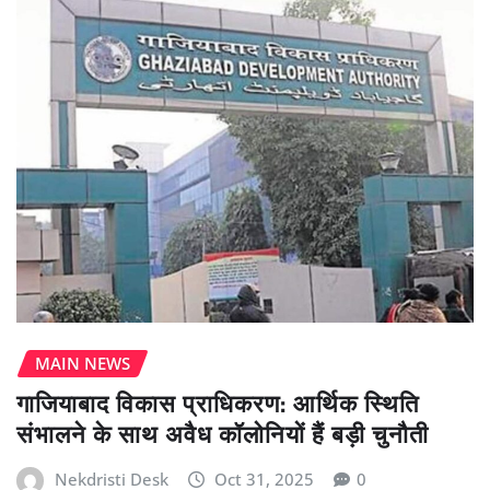
MAIN NEWS
गाजियाबाद विकास प्राधिकरण: आर्थिक स्थिति
संभालने के साथ अवैध कॉलोनियों हैं बड़ी चुनौती
Nekdristi Desk
Oct 31, 2025
0