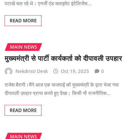
पटाखे चल रहे थे। एनर्जी एंड क्लाइमेट इंटेलिजेंस…
READ MORE
MAIN NEWS
मुख्यमंत्री से पार्टी कार्यकर्ता को दीपावली उपहार
Nekdristi Desk
Oct 19, 2025
0
राजेश बैरागी।मैंने आज एक भाजपाई को मुख्यमंत्री के द्वारा भेजा गया
दीपावली उपहार प्राप्त करते हुए देखा। किसी भी राजनीतिक…
READ MORE
MAIN NEWS