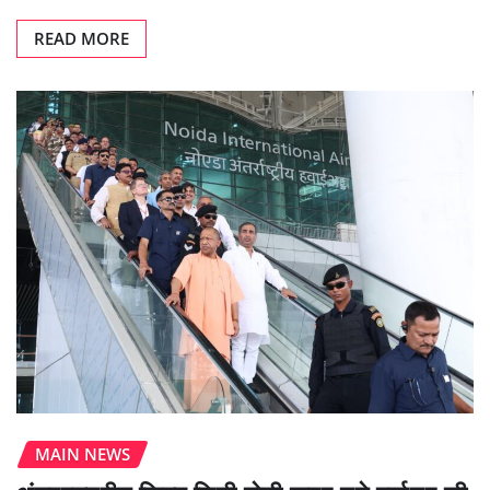
READ MORE
MAIN NEWS