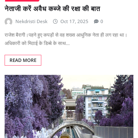
नेताजी करें अवैध कब्जे की रक्षा की बात
Nekdristi Desk
Oct 17, 2025
0
राजेश बैरागी।पहने हुए कपड़ों से वह शख्स आधुनिक नेता ही लग रहा था।
अधिकारी को मिठाई के डिब्बे के साथ…
READ MORE