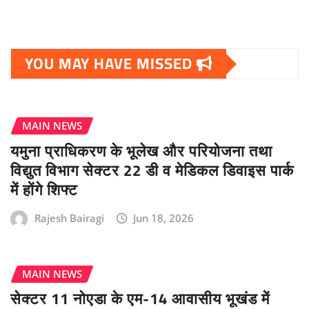
YOU MAY HAVE MISSED
MAIN NEWS
यमुना प्राधिकरण के भूलेख और परियोजना तथा
विद्युत विभाग सेक्टर 22 डी व मेडिकल डिवाइस पार्क
में होंगे शिफ्ट
Rajesh Bairagi
Jun 18, 2026
MAIN NEWS
सेक्टर 11 नोएडा के एम-14 आवासीय भूखंड में