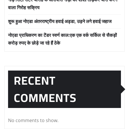
वाला गिरोह सक्रिय
शुरू हुआ नोएडा अंतरराष्ट्रीय हवाई अड्डा, उड़ने लगे हवाई जहाज
नोएडा प्राधिकरण का टेंडर स्वर्ण काल:एक एक वर्क सर्किल से सैकड़ों
करोड़ रुपए के छोड़े जा रहे हैं ठेके
RECENT
COMMENTS
No comments to show.