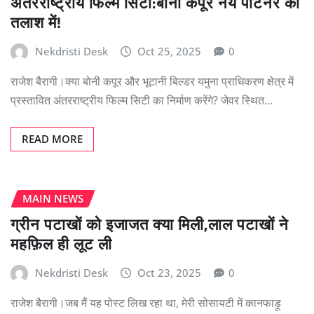
अंतरराष्ट्रीय फिल्म सिटी:बोनी कपूर नये पार्टनर की
तलाश में!
Nekdristi Desk
Oct 25, 2025
0
राजेश बैरागी।क्या बोनी कपूर और भूटानी बिल्डर यमुना प्राधिकरण क्षेत्र में
प्रस्तावित अंतरराष्ट्रीय फिल्म सिटी का निर्माण करेंगे? जेवर स्थित…
READ MORE
MAIN NEWS
ग्रीन पटाखों को इजाजत क्या मिली,लाल पटाखों ने
महफ़िल ही लूट ली
Nekdristi Desk
Oct 23, 2025
0
राजेश बैरागी।जब मैं यह पोस्ट लिख रहा था, मेरी सोसायटी में कानफाड़ू