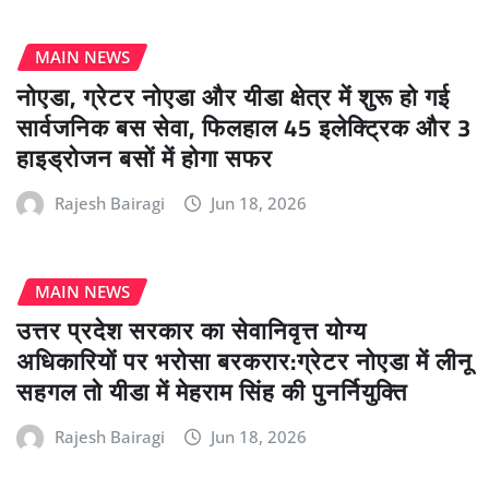
MAIN NEWS
नोएडा, ग्रेटर नोएडा और यीडा क्षेत्र में शुरू हो गई
सार्वजनिक बस सेवा, फिलहाल 45 इलेक्ट्रिक और 3
हाइड्रोजन बसों में होगा सफर
Rajesh Bairagi
Jun 18, 2026
MAIN NEWS
उत्तर प्रदेश सरकार का सेवानिवृत्त योग्य
अधिकारियों पर भरोसा बरकरार:ग्रेटर नोएडा में लीनू
सहगल तो यीडा में मेहराम सिंह की पुनर्नियुक्ति
Rajesh Bairagi
Jun 18, 2026