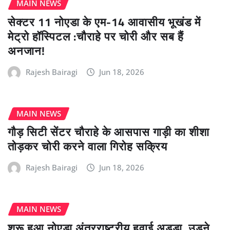
MAIN NEWS
सेक्टर 11 नोएडा के एम-14 आवासीय भूखंड में
मेट्रो हॉस्पिटल :चौराहे पर चोरी और सब हैं
अनजान!
Rajesh Bairagi
Jun 18, 2026
MAIN NEWS
गौड़ सिटी सेंटर चौराहे के आसपास गाड़ी का शीशा
तोड़कर चोरी करने वाला गिरोह सक्रिय
Rajesh Bairagi
Jun 18, 2026
MAIN NEWS
शुरू हुआ नोएडा अंतरराष्ट्रीय हवाई अड्डा, उड़ने