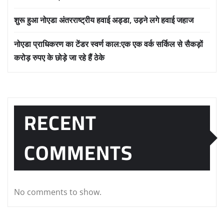
शुरू हुआ नोएडा अंतरराष्ट्रीय हवाई अड्डा, उड़ने लगे हवाई जहाज
नोएडा प्राधिकरण का टेंडर स्वर्ण काल:एक एक वर्क सर्किल से सैकड़ों
करोड़ रुपए के छोड़े जा रहे हैं ठेके
RECENT
COMMENTS
No comments to show.