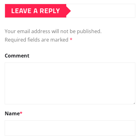
LEAVE A REPLY
Your email address will not be published.
Required fields are marked
*
Comment
Name
*