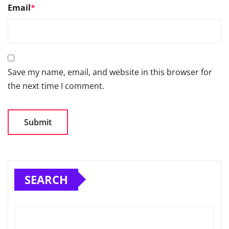
Email
*
Save my name, email, and website in this browser for
the next time I comment.
SEARCH