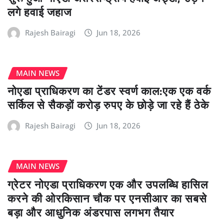
लगे हवाई जहाज
Rajesh Bairagi
Jun 18, 2026
MAIN NEWS
नोएडा प्राधिकरण का टेंडर स्वर्ण काल:एक एक वर्क
सर्किल से सैकड़ों करोड़ रुपए के छोड़े जा रहे हैं ठेके
Rajesh Bairagi
Jun 18, 2026
MAIN NEWS
ग्रेटर नोएडा प्राधिकरण एक और उपलब्धि हासिल
करने की ओरकिसान चौक पर एनसीआर का सबसे
बड़ा और आधुनिक अंडरपास लगभग तैयार