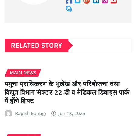
RELATED STORY
MAIN NEWS
यमुना प्राधिकरण के भूलेख और परियोजना तथा
विद्युत विभाग सेक्टर 22 डी व मेडिकल डिवाइस पार्क
में होंगे शिफ्ट
Rajesh Bairagi
Jun 18, 2026