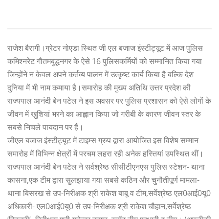
राजेश बैरागी।ग्रेटर नोएडा स्थित जी एल बजाज इंस्टीट्यूट में आज पुलिस
कमिश्नरेट गौतमबुद्धनगर के ऐसे 16 पुलिसकर्मियों को सम्मानित किया गया
जिन्होंने न केवल अपने कर्तव्य पालन में उत्कृष्ट कार्य किया है बल्कि देश
दुनिया में भी नाम कमाया है।समारोह की मुख्य अतिथि उत्तर प्रदेश की
राज्यपाल आनंदी बेन पटेल ने इस अवसर पर पुलिस प्रशासन को ऐसे लोगों के
जीवन में खुशियां भरने का आह्वान किया जो गरीबी के कारण जीवन स्तर के
सबसे निचले पायदान पर हैं।
जीएल बजाज इंस्टीट्यूट में टाइम्स ग्रुप द्वारा आयोजित इस विशेष सम्मान
समारोह में विभिन्न क्षेत्रों में परचम लहरा रही अनेक हस्तियां उपस्थित थीं।
राज्यपाल आनंदी बेन पटेल ने सर्वश्रेष्ठ सीसीटीएनएस पुलिस स्टेशन- थाना
कासना,एक टीम द्वारा सुलझाया गया सबसे कठिन और चुनौतीपूर्ण मामला-
थाना बिसरख से उप-निरीक्षक श्री राकेश बाबू व टीम,सर्वेश्रेष्ठ एल0आई0यू0
अधिकारी- एल0आई0यू0 से उप-निरीक्षक श्री राकेश चौहान,सर्वेश्रेष्ठ