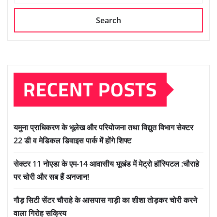
Search
RECENT POSTS
यमुना प्राधिकरण के भूलेख और परियोजना तथा विद्युत विभाग सेक्टर
22 डी व मेडिकल डिवाइस पार्क में होंगे शिफ्ट
सेक्टर 11 नोएडा के एम-14 आवासीय भूखंड में मेट्रो हॉस्पिटल :चौराहे
पर चोरी और सब हैं अनजान!
गौड़ सिटी सेंटर चौराहे के आसपास गाड़ी का शीशा तोड़कर चोरी करने
वाला गिरोह सक्रिय