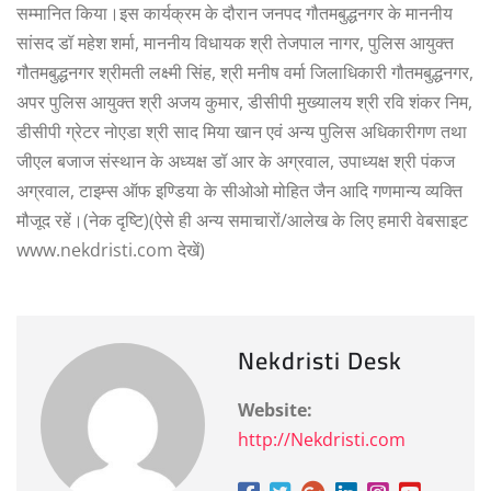
सम्मानित किया।इस कार्यक्रम के दौरान जनपद गौतमबुद्धनगर के माननीय
सांसद डॉ महेश शर्मा, माननीय विधायक श्री तेजपाल नागर, पुलिस आयुक्त
गौतमबुद्धनगर श्रीमती लक्ष्मी सिंह, श्री मनीष वर्मा जिलाधिकारी गौतमबुद्धनगर,
अपर पुलिस आयुक्त श्री अजय कुमार, डीसीपी मुख्यालय श्री रवि शंकर निम,
डीसीपी ग्रेटर नोएडा श्री साद मिया खान एवं अन्य पुलिस अधिकारीगण तथा
जीएल बजाज संस्थान के अध्यक्ष डॉ आर के अग्रवाल, उपाध्यक्ष श्री पंकज
अग्रवाल, टाइम्स ऑफ इण्डिया के सीओओ मोहित जैन आदि गणमान्य व्यक्ति
मौजूद रहें।(नेक दृष्टि)(ऐसे ही अन्य समाचारों/आलेख के लिए हमारी वेबसाइट
www.nekdristi.com देखें)
Nekdristi Desk
Website:
http://Nekdristi.com