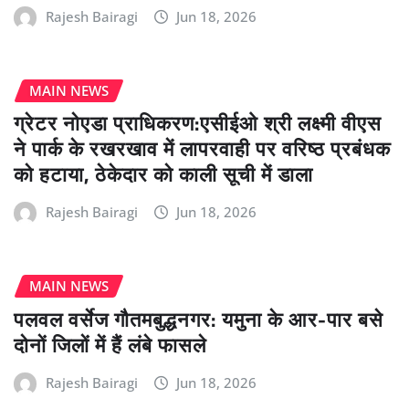
Rajesh Bairagi
Jun 18, 2026
MAIN NEWS
ग्रेटर नोएडा प्राधिकरण:एसीईओ श्री लक्ष्मी वीएस
ने पार्क के रखरखाव में लापरवाही पर वरिष्ठ प्रबंधक
को हटाया, ठेकेदार को काली सूची में डाला
Rajesh Bairagi
Jun 18, 2026
MAIN NEWS
पलवल वर्सेज गौतमबुद्धनगर: यमुना के आर-पार बसे
दोनों जिलों में हैं लंबे फासले
Rajesh Bairagi
Jun 18, 2026