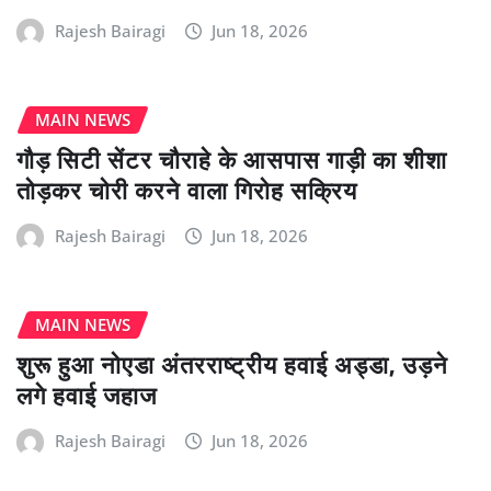
Rajesh Bairagi
Jun 18, 2026
MAIN NEWS
गौड़ सिटी सेंटर चौराहे के आसपास गाड़ी का शीशा
तोड़कर चोरी करने वाला गिरोह सक्रिय
Rajesh Bairagi
Jun 18, 2026
MAIN NEWS
शुरू हुआ नोएडा अंतरराष्ट्रीय हवाई अड्डा, उड़ने
लगे हवाई जहाज
Rajesh Bairagi
Jun 18, 2026