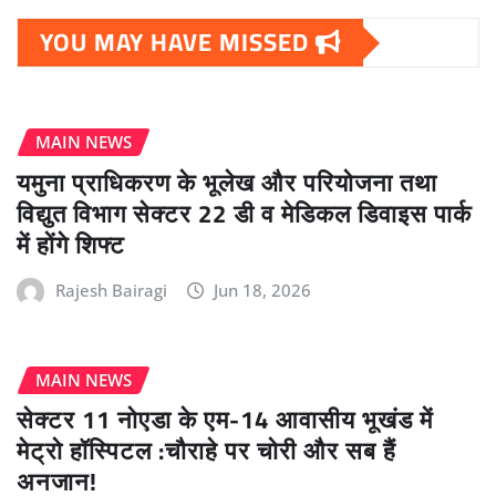
YOU MAY HAVE MISSED
MAIN NEWS
यमुना प्राधिकरण के भूलेख और परियोजना तथा
विद्युत विभाग सेक्टर 22 डी व मेडिकल डिवाइस पार्क
में होंगे शिफ्ट
Rajesh Bairagi
Jun 18, 2026
MAIN NEWS
सेक्टर 11 नोएडा के एम-14 आवासीय भूखंड में
मेट्रो हॉस्पिटल :चौराहे पर चोरी और सब हैं
अनजान!