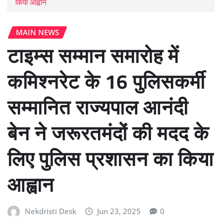
किया आह्वान
MAIN NEWS
टाइम्स सम्मान समारोह में
कमिश्नरेट के 16 पुलिसकर्मी
सम्मानित राज्यपाल आनंदी
बेन ने जरूरतमंदों की मदद के
लिए पुलिस प्रशासन का किया
आह्वान
Nekdristi Desk
Jun 23, 2025
0