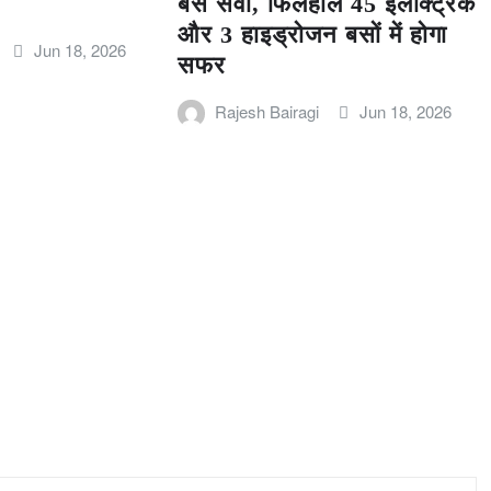
बस सेवा, फिलहाल 45 इलेक्ट्रिक
और 3 हाइड्रोजन बसों में होगा
Jun 18, 2026
सफर
Rajesh Bairagi
Jun 18, 2026