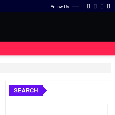
Follow Us
SEARCH