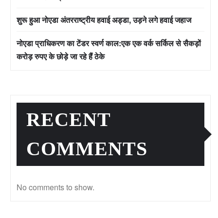
शुरू हुआ नोएडा अंतरराष्ट्रीय हवाई अड्डा, उड़ने लगे हवाई जहाज
नोएडा प्राधिकरण का टेंडर स्वर्ण काल:एक एक वर्क सर्किल से सैकड़ों
करोड़ रुपए के छोड़े जा रहे हैं ठेके
RECENT
COMMENTS
No comments to show.