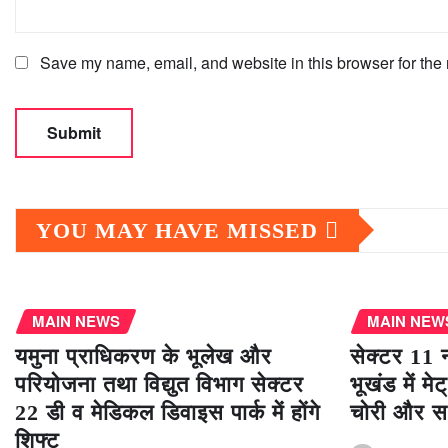
Save my name, email, and website in this browser for the 
YOU MAY HAVE MISSED
MAIN NEWS
MAIN NEW
यमुना प्राधिकरण के भूलेख और
सेक्टर 11 
परियोजना तथा विद्युत विभाग सेक्टर
भूखंड में मे
22 डी व मेडिकल डिवाइस पार्क में होंगे
चोरी और स
शिफ्ट