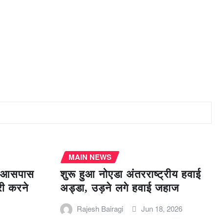
MAIN NEWS
के आसपास
शुरू हुआ नोएडा अंतरराष्ट्रीय हवाई
री करने
अड्डा, उड़ने लगे हवाई जहाज
Rajesh Bairagi
Jun 18, 2026