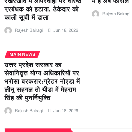
रखरखाव में लापरवाही पर वरिष्ठ
में हैं लंबे फासले
प्रबंधक को हटाया, ठेकेदार को
Rajesh Bairagi
काली सूची में डाला
Rajesh Bairagi
Jun 18, 2026
MAIN NEWS
उत्तर प्रदेश सरकार का
सेवानिवृत्त योग्य अधिकारियों पर
भरोसा बरकरार:ग्रेटर नोएडा में
लीनू सहगल तो यीडा में मेहराम
सिंह की पुनर्नियुक्ति
Rajesh Bairagi
Jun 18, 2026