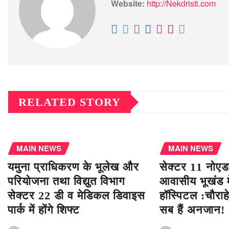
Website:
http://Nekdristi.com
RELATED STORY
MAIN NEWS
MAIN NEWS
यमुना प्राधिकरण के भूलेख और
सेक्टर 11 नोएड
परियोजना तथा विद्युत विभाग
आवासीय भूखंड में
सेक्टर 22 डी व मेडिकल डिवाइस
हॉस्पिटल :चौरा
पार्क में होंगे शिफ्ट
सब हैं अनजान!