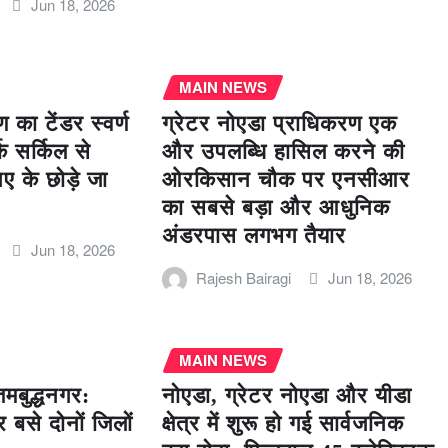
Jun 18, 2026
MAIN NEWS
 का टेंडर स्वर्ण
ग्रेटर नोएडा प्राधिकरण एक
 सर्किल से
और उपलब्धि हासिल करने की
पए के छोड़े जा
ओरकिसान चौक पर एनसीआर
का सबसे बड़ा और आधुनिक
अंडरपास लगभग तैयार
Jun 18, 2026
Rajesh Bairagi
Jun 18, 2026
MAIN NEWS
मबुद्धनगर:
नोएडा, ग्रेटर नोएडा और यीडा
 बसे दोनों जिलों
क्षेत्र में शुरू हो गई सार्वजनिक