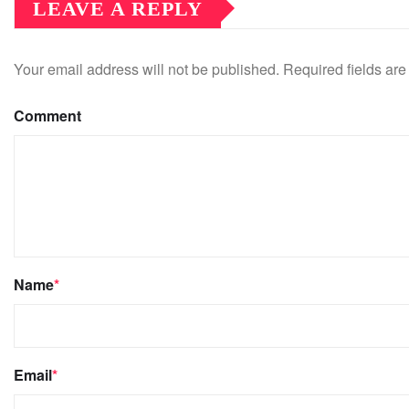
LEAVE A REPLY
Your email address will not be published.
Required fields ar
Comment
Name
*
Email
*