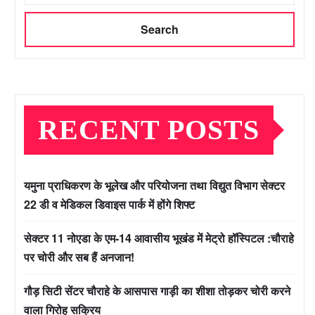
Search
RECENT POSTS
यमुना प्राधिकरण के भूलेख और परियोजना तथा विद्युत विभाग सेक्टर
22 डी व मेडिकल डिवाइस पार्क में होंगे शिफ्ट
सेक्टर 11 नोएडा के एम-14 आवासीय भूखंड में मेट्रो हॉस्पिटल :चौराहे
पर चोरी और सब हैं अनजान!
गौड़ सिटी सेंटर चौराहे के आसपास गाड़ी का शीशा तोड़कर चोरी करने
वाला गिरोह सक्रिय