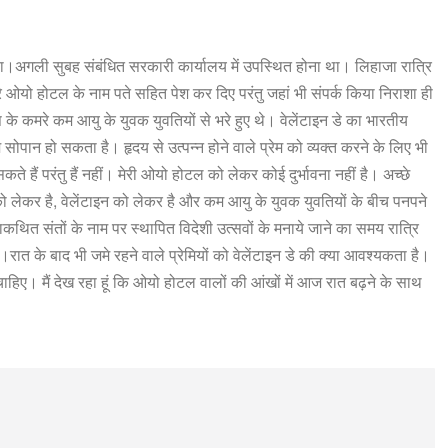
ं था।अगली सुबह संबंधित सरकारी कार्यालय में उपस्थित होना था। लिहाजा रात्रि
 ओयो होटल के नाम पते सहित पेश कर दिए परंतु जहां भी संपर्क किया निराशा ही
कमरे कम आयु के युवक युवतियों से भरे हुए थे। वेलेंटाइन डे का भारतीय
ोपान हो सकता है। हृदय से उत्पन्न होने वाले प्रेम को व्यक्त करने के लिए भी
ैं परंतु हैं नहीं। मेरी ओयो होटल को लेकर कोई दुर्भावना नहीं है। अच्छे
 लेकर है, वेलेंटाइन को लेकर है और कम आयु के युवक युवतियों के बीच पनपने
थित संतों के नाम पर स्थापित विदेशी उत्सवों के मनाये जाने का समय रात्रि
।रात के बाद भी जमे रहने वाले प्रेमियों को वेलेंटाइन डे की क्या आवश्यकता है।
 चाहिए। मैं देख रहा हूं कि ओयो होटल वालों की आंखों में आज रात बढ़ने के साथ