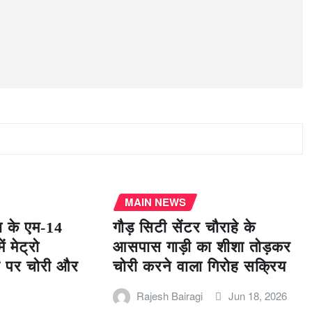
MAIN NEWS
ा के एम-14
गौड़ सिटी सेंटर चौराहे के
 मेट्रो
आसपास गाड़ी का शीशा तोड़कर
हे पर चोरी और
चोरी करने वाला गिरोह सक्रिय
Rajesh Bairagi
Jun 18, 2026