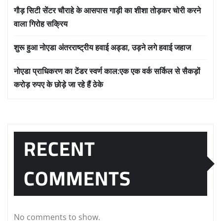
गौड़ सिटी सेंटर चौराहे के आसपास गाड़ी का शीशा तोड़कर चोरी करने
वाला गिरोह सक्रिय
शुरू हुआ नोएडा अंतरराष्ट्रीय हवाई अड्डा, उड़ने लगे हवाई जहाज
नोएडा प्राधिकरण का टेंडर स्वर्ण काल:एक एक वर्क सर्किल से सैकड़ों
करोड़ रुपए के छोड़े जा रहे हैं ठेके
RECENT
COMMENTS
No comments to show.