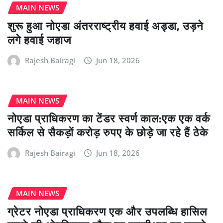
MAIN NEWS
शुरू हुआ नोएडा अंतरराष्ट्रीय हवाई अड्डा, उड़ने
लगे हवाई जहाज
Rajesh Bairagi
Jun 18, 2026
MAIN NEWS
नोएडा प्राधिकरण का टेंडर स्वर्ण काल:एक एक वर्क
सर्किल से सैकड़ों करोड़ रुपए के छोड़े जा रहे हैं ठेके
Rajesh Bairagi
Jun 18, 2026
MAIN NEWS
ग्रेटर नोएडा प्राधिकरण एक और उपलब्धि हासिल