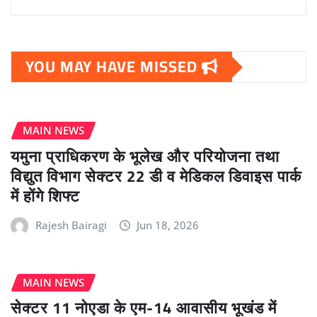
YOU MAY HAVE MISSED
MAIN NEWS
यमुना प्राधिकरण के भूलेख और परियोजना तथा
विद्युत विभाग सेक्टर 22 डी व मेडिकल डिवाइस पार्क
में होंगे शिफ्ट
Rajesh Bairagi
Jun 18, 2026
MAIN NEWS
सेक्टर 11 नोएडा के एम-14 आवासीय भूखंड में