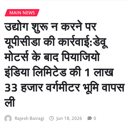
MAIN NEWS
उद्योग शुरू न करने पर
यूपीसीडा की कार्रवाई:डेवू
मोटर्स के बाद पियाजियो
इंडिया लिमिटेड की 1 लाख
33 हजार वर्गमीटर भूमि वापस
ली
Rajesh Bairagi
Jun 18, 2026
0