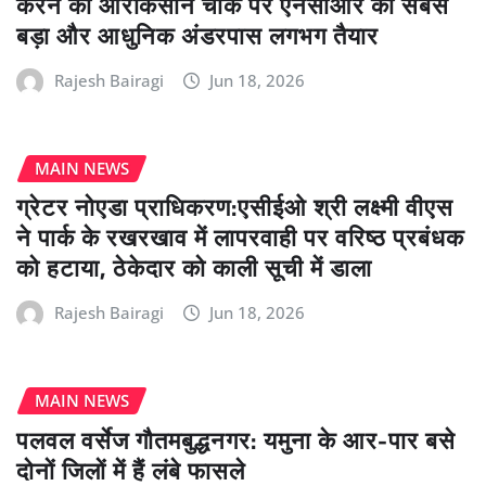
करने की ओरकिसान चौक पर एनसीआर का सबसे
बड़ा और आधुनिक अंडरपास लगभग तैयार
Rajesh Bairagi
Jun 18, 2026
MAIN NEWS
ग्रेटर नोएडा प्राधिकरण:एसीईओ श्री लक्ष्मी वीएस
ने पार्क के रखरखाव में लापरवाही पर वरिष्ठ प्रबंधक
को हटाया, ठेकेदार को काली सूची में डाला
Rajesh Bairagi
Jun 18, 2026
MAIN NEWS
पलवल वर्सेज गौतमबुद्धनगर: यमुना के आर-पार बसे
दोनों जिलों में हैं लंबे फासले