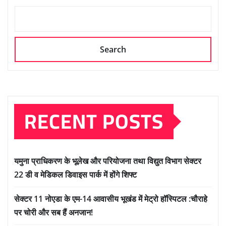
Search
RECENT POSTS
यमुना प्राधिकरण के भूलेख और परियोजना तथा विद्युत विभाग सेक्टर
22 डी व मेडिकल डिवाइस पार्क में होंगे शिफ्ट
सेक्टर 11 नोएडा के एम-14 आवासीय भूखंड में मेट्रो हॉस्पिटल :चौराहे
पर चोरी और सब हैं अनजान!