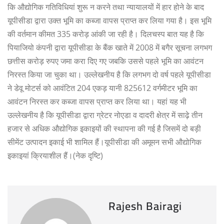
कि औद्योगिक गतिविधियां शुरू न करने तथा न्यायालयों में हार होने के बाद
यूपीसीडा द्वारा उक्त भूमि का कब्जा वापस प्राप्त कर लिया गया है। इस भूमि
की वर्तमान कीमत 335 करोड़ आंकी जा रही है। दिलचस्प बात यह है कि
पियाजियो कंपनी द्वारा यूपीसीडा के बैंक खाते में 2008 में बगैर सूचना लगभग
छत्तीस करोड़ रुपए जमा करा दिए गए जबकि उससे पहले भूमि का आवंटन
निरस्त किया जा चुका था। उल्लेखनीय है कि लगभग दो वर्ष पहले यूपीसीडा
ने डेवू मोटर्स को आवंटित 204 एकड़ यानी 825612 वर्गमीटर भूमि का
आवंटन निरस्त कर कब्जा वापस प्राप्त कर लिया था। यहां यह भी
उल्लेखनीय है कि यूपीसीडा द्वारा ग्रेटर नोएडा व दादरी क्षेत्र में साढ़े तीन
हजार से अधिक औद्योगिक इकाइयों की स्थापना की गई है जिसमें दो बड़ी
सीमेंट उत्पादन इकाई भी शामिल हैं।यूपीसीडा की अमूमन सभी औद्योगिक
इकाइयां क्रियाशील हैं।(नेक दृष्टि)
Rajesh Bairagi