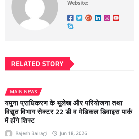
Website:
RELATED STORY
MAIN NEWS
यमुना प्राधिकरण के भूलेख और परियोजना तथा
विद्युत विभाग सेक्टर 22 डी व मेडिकल डिवाइस पार्क
में होंगे शिफ्ट
Rajesh Bairagi
Jun 18, 2026