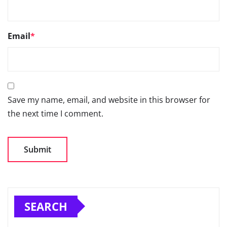
Email
*
Save my name, email, and website in this browser for
the next time I comment.
SEARCH