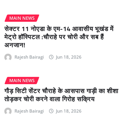
MAIN NEWS
सेक्टर 11 नोएडा के एम-14 आवासीय भूखंड में
मेट्रो हॉस्पिटल :चौराहे पर चोरी और सब हैं
अनजान!
Rajesh Bairagi
Jun 18, 2026
MAIN NEWS
गौड़ सिटी सेंटर चौराहे के आसपास गाड़ी का शीशा
तोड़कर चोरी करने वाला गिरोह सक्रिय
Rajesh Bairagi
Jun 18, 2026