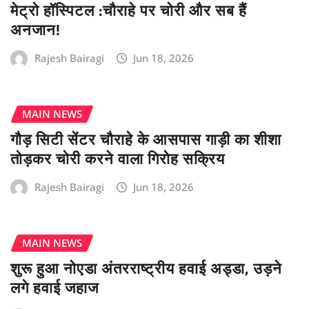
मेट्रो हॉस्पिटल :चौराहे पर चोरी और सब हैं
अनजान!
Rajesh Bairagi
Jun 18, 2026
MAIN NEWS
गौड़ सिटी सेंटर चौराहे के आसपास गाड़ी का शीशा
तोड़कर चोरी करने वाला गिरोह सक्रिय
Rajesh Bairagi
Jun 18, 2026
MAIN NEWS
शुरू हुआ नोएडा अंतरराष्ट्रीय हवाई अड्डा, उड़ने
लगे हवाई जहाज