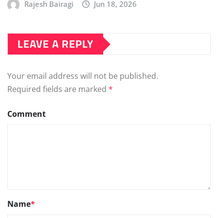
Rajesh Bairagi
Jun 18, 2026
LEAVE A REPLY
Your email address will not be published.
Required fields are marked
*
Comment
Name
*