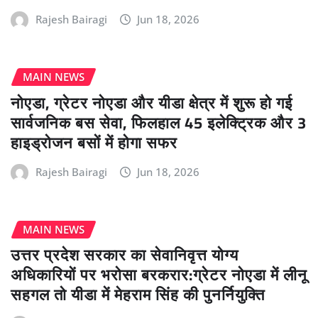
Rajesh Bairagi
Jun 18, 2026
MAIN NEWS
नोएडा, ग्रेटर नोएडा और यीडा क्षेत्र में शुरू हो गई
सार्वजनिक बस सेवा, फिलहाल 45 इलेक्ट्रिक और 3
हाइड्रोजन बसों में होगा सफर
Rajesh Bairagi
Jun 18, 2026
MAIN NEWS
उत्तर प्रदेश सरकार का सेवानिवृत्त योग्य
अधिकारियों पर भरोसा बरकरार:ग्रेटर नोएडा में लीनू
सहगल तो यीडा में मेहराम सिंह की पुनर्नियुक्ति