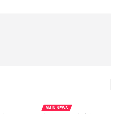
MAIN NEWS