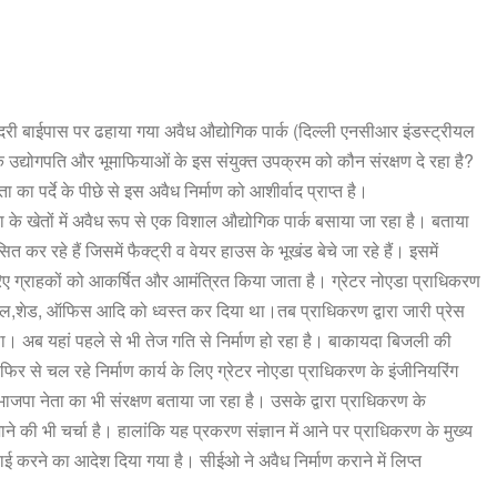
दादरी बाईपास पर ढहाया गया अवैध औद्योगिक पार्क (दिल्ली एनसीआर इंडस्ट्रीयल
 उद्योगपति और भूमाफियाओं के इस संयुक्त उपक्रम को कौन संरक्षण दे रहा है?
ता का पर्दे के पीछे से इस अवैध निर्माण को आशीर्वाद प्राप्त है।
 के खेतों में अवैध रूप से एक विशाल औद्योगिक पार्क बसाया जा रहा है। बताया
 रहे हैं जिसमें फैक्ट्री व वेयर हाउस के भूखंड बेचे जा रहे हैं। इसमें
 ग्राहकों को आकर्षित और आमंत्रित किया जाता है। ग्रेटर नोएडा प्राधिकरण
ॉल,शेड, ऑफिस आदि को ध्वस्त कर दिया था।तब प्राधिकरण द्वारा जारी प्रेस
था। अब यहां पहले से भी तेज गति से निर्माण हो रहा है। बाकायदा बिजली की
िर से चल रहे निर्माण कार्य के लिए ग्रेटर नोएडा प्राधिकरण के इंजीनियरिंग
य भाजपा नेता का भी संरक्षण बताया जा रहा है। उसके द्वारा प्राधिकरण के
े की भी चर्चा है। हालांकि यह प्रकरण संज्ञान में आने पर प्राधिकरण के मुख्य
ई करने का आदेश दिया गया है। सीईओ ने अवैध निर्माण कराने में लिप्त