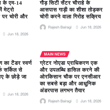
ा के एम-14
गौड़ सिटी सेंटर चौराहे के
 मेट्रो
आसपास गाड़ी का शीशा तोड़कर
हे पर चोरी और
चोरी करने वाला गिरोह सक्रिय
Rajesh Bairagi
Jun 18, 2026
Jun 18, 2026
MAIN NEWS
 का टेंडर स्वर्ण
ग्रेटर नोएडा प्राधिकरण एक
 सर्किल से
और उपलब्धि हासिल करने की
पए के छोड़े जा
ओरकिसान चौक पर एनसीआर
का सबसे बड़ा और आधुनिक
अंडरपास लगभग तैयार
Jun 18, 2026
Rajesh Bairagi
Jun 18, 2026