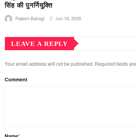
सिंह की पुनर्नियुक्ति
Rajesh Bairagi
Jun 18, 2026
LEAVE A REPLY
Your email address will not be published.
Required fields ar
Comment
Name
*