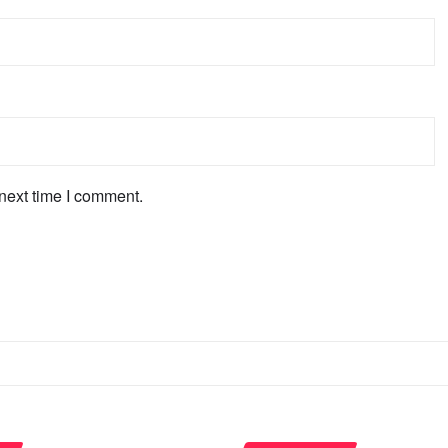
next time I comment.