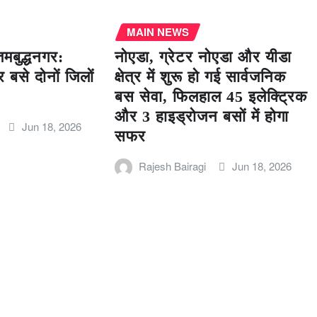
MAIN NEWS
मबुद्धनगर:
नोएडा, ग्रेटर नोएडा और यीडा
 बसे दोनों जिलों
क्षेत्र में शुरू हो गई सार्वजनिक
बस सेवा, फिलहाल 45 इलेक्ट्रिक
और 3 हाइड्रोजन बसों में होगा
Jun 18, 2026
सफर
Rajesh Bairagi
Jun 18, 2026