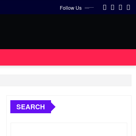
Follow Us
SEARCH