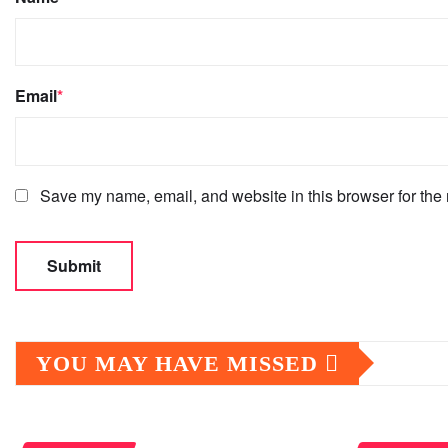
Email
*
Save my name, email, and website in this browser for the 
YOU MAY HAVE MISSED