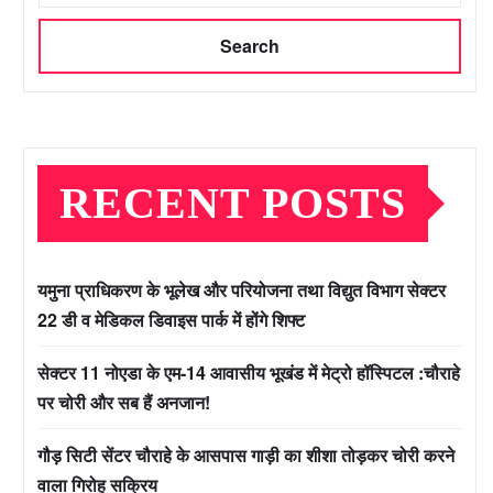
Search
RECENT POSTS
यमुना प्राधिकरण के भूलेख और परियोजना तथा विद्युत विभाग सेक्टर
22 डी व मेडिकल डिवाइस पार्क में होंगे शिफ्ट
सेक्टर 11 नोएडा के एम-14 आवासीय भूखंड में मेट्रो हॉस्पिटल :चौराहे
पर चोरी और सब हैं अनजान!
गौड़ सिटी सेंटर चौराहे के आसपास गाड़ी का शीशा तोड़कर चोरी करने
वाला गिरोह सक्रिय