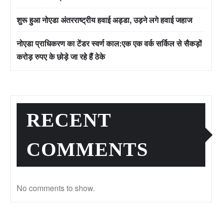
शुरू हुआ नोएडा अंतरराष्ट्रीय हवाई अड्डा, उड़ने लगे हवाई जहाज
नोएडा प्राधिकरण का टेंडर स्वर्ण काल:एक एक वर्क सर्किल से सैकड़ों
करोड़ रुपए के छोड़े जा रहे हैं ठेके
RECENT
COMMENTS
No comments to show.