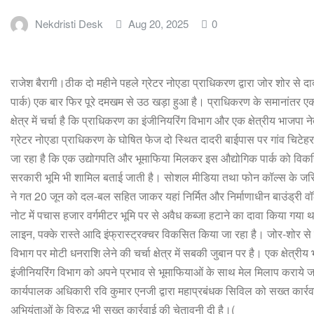
Nekdristi Desk
Aug 20, 2025
0
राजेश बैरागी।ठीक दो महीने पहले ग्रेटर नोएडा प्राधिकरण द्वारा जोर शोर से 
पार्क) एक बार फिर पूरे दमखम से उठ खड़ा हुआ है। प्राधिकरण के समानांतर एक
क्षेत्र में चर्चा है कि प्राधिकरण का इंजीनियरिंग विभाग और एक क्षेत्रीय भाजपा ने
ग्रेटर नोएडा प्राधिकरण के घोषित फेज दो स्थित दादरी बाईपास पर गांव चिटेहरा
जा रहा है कि एक उद्योगपति और भूमाफिया मिलकर इस औद्योगिक पार्क को विकसित कर
सरकारी भूमि भी शामिल बताई जाती है। सोशल मीडिया तथा फोन कॉल्स के जरिए
ने गत 20 जून को दल-बल सहित जाकर यहां निर्मित और निर्माणाधीन बाउंड्री व
नोट में पचास हजार वर्गमीटर भूमि पर से अवैध कब्जा हटाने का दावा किया गया 
लाइन, पक्के रास्ते आदि इंफ्रास्ट्रक्चर विकसित किया जा रहा है। जोर-शोर से फ
विभाग पर मोटी धनराशि लेने की चर्चा क्षेत्र में सबकी जुबान पर है। एक क्षेत्री
इंजीनियरिंग विभाग को अपने प्रभाव से भूमाफियाओं के साथ मेल मिलाप कराये जान
कार्यपालक अधिकारी रवि कुमार एनजी द्वारा महाप्रबंधक सिविल को सख्त कार्रवा
अभियंताओं के विरुद्ध भी सख्त कार्रवाई की चेतावनी दी है।(