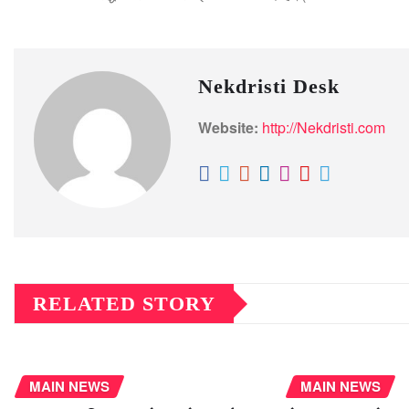
Nekdristi Desk
Website:
http://Nekdristi.com
RELATED STORY
MAIN NEWS
MAIN NEWS