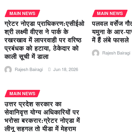
MAIN NEWS
MAIN NEWS
ग्रेटर नोएडा प्राधिकरण:एसीईओ
पलवल वर्सेज गौत
श्री लक्ष्मी वीएस ने पार्क के
यमुना के आर-पार
रखरखाव में लापरवाही पर वरिष्ठ
में हैं लंबे फासले
प्रबंधक को हटाया, ठेकेदार को
Rajesh Bairagi
काली सूची में डाला
Rajesh Bairagi
Jun 18, 2026
MAIN NEWS
उत्तर प्रदेश सरकार का
सेवानिवृत्त योग्य अधिकारियों पर
भरोसा बरकरार:ग्रेटर नोएडा में
लीनू सहगल तो यीडा में मेहराम