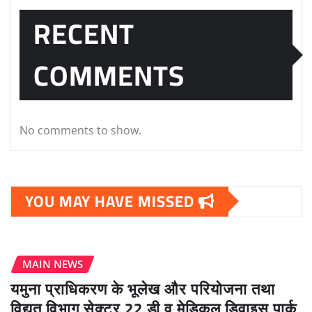
RECENT
COMMENTS
No comments to show.
YOU MAY HAVE MISSED
MAIN NEWS
यमुना प्राधिकरण के भूलेख और परियोजना तथा
विद्युत विभाग सेक्टर 22 डी व मेडिकल डिवाइस पार्क