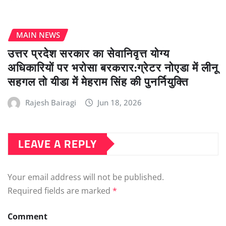
MAIN NEWS
उत्तर प्रदेश सरकार का सेवानिवृत्त योग्य
अधिकारियों पर भरोसा बरकरार:ग्रेटर नोएडा में लीनू
सहगल तो यीडा में मेहराम सिंह की पुनर्नियुक्ति
Rajesh Bairagi
Jun 18, 2026
LEAVE A REPLY
Your email address will not be published.
Required fields are marked
*
Comment