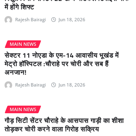
में होंगे शिफ्ट
Rajesh Bairagi
Jun 18, 2026
MAIN NEWS
सेक्टर 11 नोएडा के एम-14 आवासीय भूखंड में
मेट्रो हॉस्पिटल :चौराहे पर चोरी और सब हैं
अनजान!
Rajesh Bairagi
Jun 18, 2026
MAIN NEWS
गौड़ सिटी सेंटर चौराहे के आसपास गाड़ी का शीशा
तोड़कर चोरी करने वाला गिरोह सक्रिय