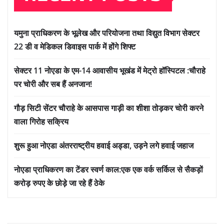
यमुना प्राधिकरण के भूलेख और परियोजना तथा विद्युत विभाग सेक्टर
22 डी व मेडिकल डिवाइस पार्क में होंगे शिफ्ट
सेक्टर 11 नोएडा के एम-14 आवासीय भूखंड में मेट्रो हॉस्पिटल :चौराहे
पर चोरी और सब हैं अनजान!
गौड़ सिटी सेंटर चौराहे के आसपास गाड़ी का शीशा तोड़कर चोरी करने
वाला गिरोह सक्रिय
शुरू हुआ नोएडा अंतरराष्ट्रीय हवाई अड्डा, उड़ने लगे हवाई जहाज
नोएडा प्राधिकरण का टेंडर स्वर्ण काल:एक एक वर्क सर्किल से सैकड़ों
करोड़ रुपए के छोड़े जा रहे हैं ठेके