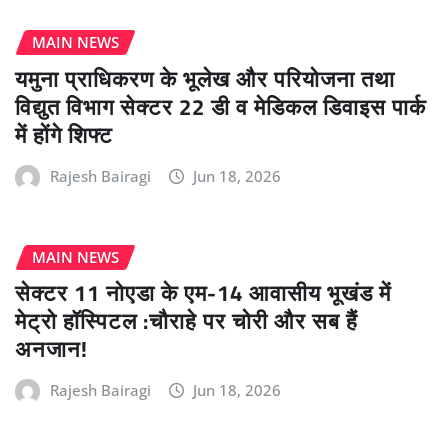
MAIN NEWS
यमुना प्राधिकरण के भूलेख और परियोजना तथा
विद्युत विभाग सेक्टर 22 डी व मेडिकल डिवाइस पार्क
में होंगे शिफ्ट
Rajesh Bairagi
Jun 18, 2026
MAIN NEWS
सेक्टर 11 नोएडा के एम-14 आवासीय भूखंड में
मेट्रो हॉस्पिटल :चौराहे पर चोरी और सब हैं
अनजान!
Rajesh Bairagi
Jun 18, 2026