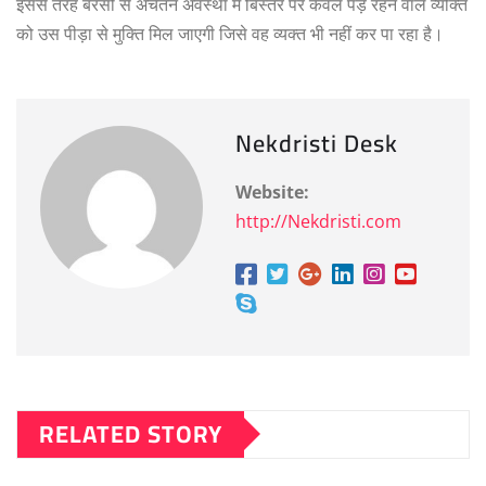
इससे तेरह बरसों से अचेतन अवस्था में बिस्तर पर केवल पड़े रहने वाले व्यक्ति
को उस पीड़ा से मुक्ति मिल जाएगी जिसे वह व्यक्त भी नहीं कर पा रहा है।
Nekdristi Desk
Website:
http://Nekdristi.com
RELATED STORY