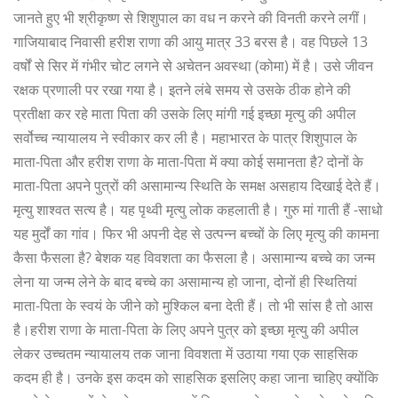
जानते हुए भी श्रीकृष्ण से शिशुपाल का वध न करने की विनती करने लगीं।
गाजियाबाद निवासी हरीश राणा की आयु मात्र 33 बरस है। वह पिछले 13
वर्षों से सिर में गंभीर चोट लगने से अचेतन अवस्था (कोमा) में है। उसे जीवन
रक्षक प्रणाली पर रखा गया है। इतने लंबे समय से उसके ठीक होने की
प्रतीक्षा कर रहे माता पिता की उसके लिए मांगी गई इच्छा मृत्यु की अपील
सर्वोच्च न्यायालय ने स्वीकार कर ली है। महाभारत के पात्र शिशुपाल के
माता-पिता और हरीश राणा के माता-पिता में क्या कोई समानता है? दोनों के
माता-पिता अपने पुत्रों की असामान्य स्थिति के समक्ष असहाय दिखाई देते हैं।
मृत्यु शाश्वत सत्य है। यह पृथ्वी मृत्यु लोक कहलाती है। गुरु मां गाती हैं -साधो
यह मुर्दों का गांव। फिर भी अपनी देह से उत्पन्न बच्चों के लिए मृत्यु की कामना
कैसा फैसला है? बेशक यह विवशता का फैसला है। असामान्य बच्चे का जन्म
लेना या जन्म लेने के बाद बच्चे का असामान्य हो जाना, दोनों ही स्थितियां
माता-पिता के स्वयं के जीने को मुश्किल बना देती हैं। तो भी सांस है तो आस
है।हरीश राणा के माता-पिता के लिए अपने पुत्र को इच्छा मृत्यु की अपील
लेकर उच्चतम न्यायालय तक जाना विवशता में उठाया गया एक साहसिक
कदम ही है। उनके इस कदम को साहसिक इसलिए कहा जाना चाहिए क्योंकि