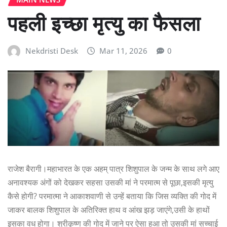
पहली इच्छा मृत्यु का फैसला
Nekdristi Desk
Mar 11, 2026
0
राजेश बैरागी।महाभारत के एक अहम् पात्र शिशुपाल के जन्म के साथ लगे आए
अनावश्यक अंगों को देखकर सहसा उसकी मां ने परमात्म से पूछा,इसकी मृत्यु
कैसे होगी? परमात्मा ने आकाशवाणी से उन्हें बताया कि जिस व्यक्ति की गोद में
जाकर बालक शिशुपाल के अतिरिक्त हाथ व आंख झड़ जाएंगे,उसी के हाथों
इसका वध होगा। श्रीकृष्ण की गोद में जाने पर ऐसा हुआ तो उसकी मां सच्चाई