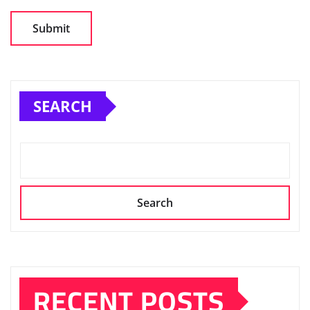
SEARCH
Search
RECENT POSTS