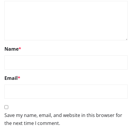
Name
*
Email
*
Save my name, email, and website in this browser for
the next time I comment.