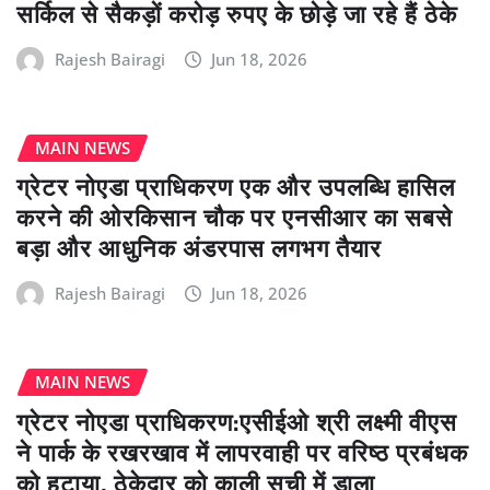
सर्किल से सैकड़ों करोड़ रुपए के छोड़े जा रहे हैं ठेके
Rajesh Bairagi
Jun 18, 2026
MAIN NEWS
ग्रेटर नोएडा प्राधिकरण एक और उपलब्धि हासिल
करने की ओरकिसान चौक पर एनसीआर का सबसे
बड़ा और आधुनिक अंडरपास लगभग तैयार
Rajesh Bairagi
Jun 18, 2026
MAIN NEWS
ग्रेटर नोएडा प्राधिकरण:एसीईओ श्री लक्ष्मी वीएस
ने पार्क के रखरखाव में लापरवाही पर वरिष्ठ प्रबंधक
को हटाया, ठेकेदार को काली सूची में डाला