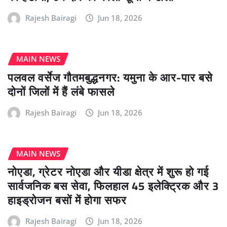
Rajesh Bairagi
Jun 18, 2026
MAIN NEWS
पलवल वर्सेज गौतमबुद्धनगर: यमुना के आर-पार बसे
दोनों जिलों में हैं लंबे फासले
Rajesh Bairagi
Jun 18, 2026
MAIN NEWS
नोएडा, ग्रेटर नोएडा और यीडा क्षेत्र में शुरू हो गई
सार्वजनिक बस सेवा, फिलहाल 45 इलेक्ट्रिक और 3
हाइड्रोजन बसों में होगा सफर
Rajesh Bairagi
Jun 18, 2026