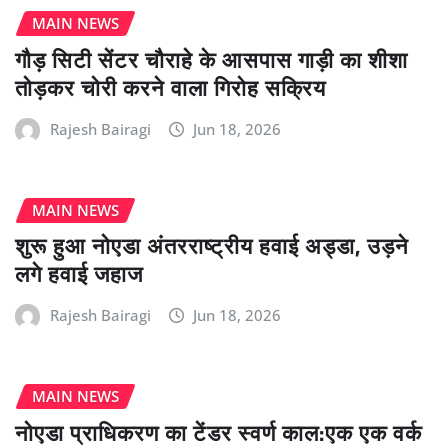
MAIN NEWS
गौड़ सिटी सेंटर चौराहे के आसपास गाड़ी का शीशा
तोड़कर चोरी करने वाला गिरोह सक्रिय
Rajesh Bairagi
Jun 18, 2026
MAIN NEWS
शुरू हुआ नोएडा अंतरराष्ट्रीय हवाई अड्डा, उड़ने
लगे हवाई जहाज
Rajesh Bairagi
Jun 18, 2026
MAIN NEWS
नोएडा प्राधिकरण का टेंडर स्वर्ण काल:एक एक वर्क