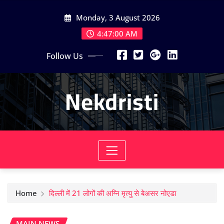
Skip
Monday, 3 August 2026
to
content
4:47:01 AM
Follow Us
Nekdristi
Home
दिल्ली में 21 लोगों की अग्नि मृत्यु से बेअसर नोएडा
MAIN NEWS