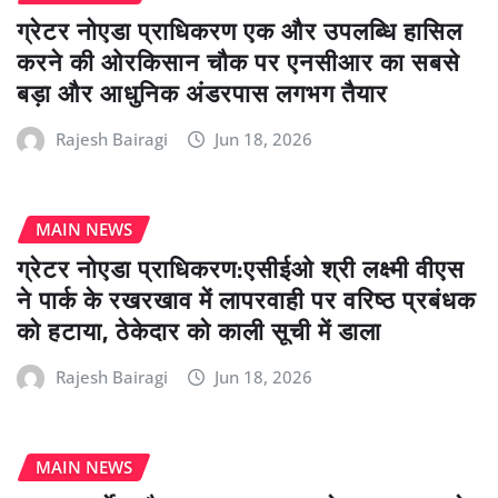
ग्रेटर नोएडा प्राधिकरण एक और उपलब्धि हासिल
करने की ओरकिसान चौक पर एनसीआर का सबसे
बड़ा और आधुनिक अंडरपास लगभग तैयार
Rajesh Bairagi
Jun 18, 2026
MAIN NEWS
ग्रेटर नोएडा प्राधिकरण:एसीईओ श्री लक्ष्मी वीएस
ने पार्क के रखरखाव में लापरवाही पर वरिष्ठ प्रबंधक
को हटाया, ठेकेदार को काली सूची में डाला
Rajesh Bairagi
Jun 18, 2026
MAIN NEWS