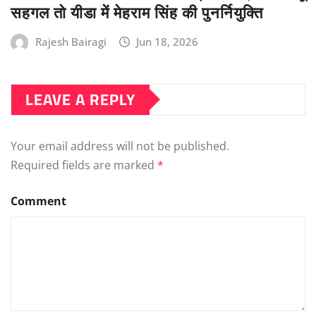
सहगल तो यीडा में मेहराम सिंह की पुनर्नियुक्ति
Rajesh Bairagi
Jun 18, 2026
LEAVE A REPLY
Your email address will not be published.
Required fields are marked
*
Comment