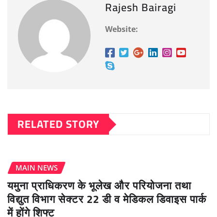
Rajesh Bairagi
Website:
RELATED STORY
MAIN NEWS
यमुना प्राधिकरण के भूलेख और परियोजना तथा
विद्युत विभाग सेक्टर 22 डी व मेडिकल डिवाइस पार्क
में होंगे शिफ्ट