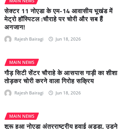
MAIN NEWS
सेक्टर 11 नोएडा के एम-14 आवासीय भूखंड में
मेट्रो हॉस्पिटल :चौराहे पर चोरी और सब हैं
अनजान!
Rajesh Bairagi
Jun 18, 2026
MAIN NEWS
गौड़ सिटी सेंटर चौराहे के आसपास गाड़ी का शीशा
तोड़कर चोरी करने वाला गिरोह सक्रिय
Rajesh Bairagi
Jun 18, 2026
MAIN NEWS
शुरू हुआ नोएडा अंतरराष्ट्रीय हवाई अड्डा, उड़ने