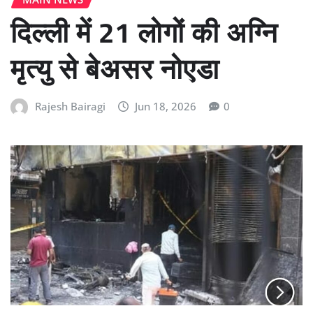
दिल्ली में 21 लोगों की अग्नि
मृत्यु से बेअसर नोएडा
Rajesh Bairagi
Jun 18, 2026
0