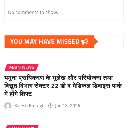
No comments to show.
YOU MAY HAVE MISSED
MAIN NEWS
यमुना प्राधिकरण के भूलेख और परियोजना तथा
विद्युत विभाग सेक्टर 22 डी व मेडिकल डिवाइस पार्क
में होंगे शिफ्ट
Rajesh Bairagi
Jun 18, 2026