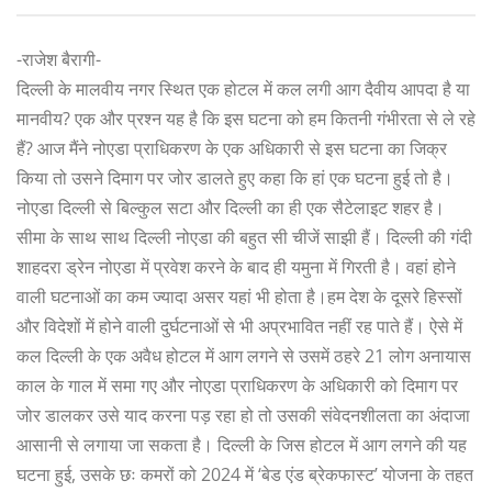
-राजेश बैरागी-
दिल्ली के मालवीय नगर स्थित एक होटल में कल लगी आग दैवीय आपदा है या
मानवीय? एक और प्रश्न यह है कि इस घटना को हम कितनी गंभीरता से ले रहे
हैं? आज मैंने नोएडा प्राधिकरण के एक अधिकारी से इस घटना का जिक्र
किया तो उसने दिमाग पर जोर डालते हुए कहा कि हां एक घटना हुई तो है।
नोएडा दिल्ली से बिल्कुल सटा और दिल्ली का ही एक सैटेलाइट शहर है।
सीमा के साथ साथ दिल्ली नोएडा की बहुत सी चीजें साझी हैं। दिल्ली की गंदी
शाहदरा ड्रेन नोएडा में प्रवेश करने के बाद ही यमुना में गिरती है। वहां होने
वाली घटनाओं का कम ज्यादा असर यहां भी होता है।हम देश के दूसरे हिस्सों
और विदेशों में होने वाली दुर्घटनाओं से भी अप्रभावित नहीं रह पाते हैं। ऐसे में
कल दिल्ली के एक अवैध होटल में आग लगने से उसमें ठहरे 21 लोग अनायास
काल के गाल में समा गए और नोएडा प्राधिकरण के अधिकारी को दिमाग पर
जोर डालकर उसे याद करना पड़ रहा हो तो उसकी संवेदनशीलता का अंदाजा
आसानी से लगाया जा सकता है। दिल्ली के जिस होटल में आग लगने की यह
घटना हुई, उसके छः कमरों को 2024 में ‘बेड एंड ब्रेकफास्ट’ योजना के तहत