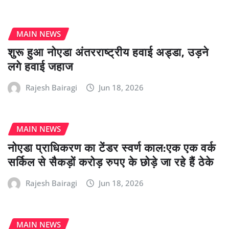
MAIN NEWS
शुरू हुआ नोएडा अंतरराष्ट्रीय हवाई अड्डा, उड़ने
लगे हवाई जहाज
Rajesh Bairagi
Jun 18, 2026
MAIN NEWS
नोएडा प्राधिकरण का टेंडर स्वर्ण काल:एक एक वर्क
सर्किल से सैकड़ों करोड़ रुपए के छोड़े जा रहे हैं ठेके
Rajesh Bairagi
Jun 18, 2026
MAIN NEWS