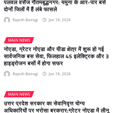
पलवल वर्सेज गौतमबुद्धनगर: यमुना के आर-पार बसे
दोनों जिलों में हैं लंबे फासले
Rajesh Bairagi
Jun 18, 2026
MAIN NEWS
नोएडा, ग्रेटर नोएडा और यीडा क्षेत्र में शुरू हो गई
सार्वजनिक बस सेवा, फिलहाल 45 इलेक्ट्रिक और 3
हाइड्रोजन बसों में होगा सफर
Rajesh Bairagi
Jun 18, 2026
MAIN NEWS
उत्तर प्रदेश सरकार का सेवानिवृत्त योग्य
अधिकारियों पर भरोसा बरकरार:ग्रेटर नोएडा में लीनू