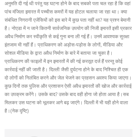
अनुमति दी गई थी परंतु यह घटना होने के बाद सबको पता चल रहा है कि वहां
पांच मंजिला इमारत में पच्चीस कमरों में यह होटल चलाया जा रहा था। क्या
संबंधित निगरानी एजेंसियों को इस बारे में कुछ पता नहीं था? यह प्रश्न बेमानी
है। नोएडा में न जाने कितनी सार्वजनिक उपयोग की निजी इमारतें इसी प्रकार
अवैध निर्माण कर स्वीकृति से कई गुना बना ली गई हैं। उनमें आवश्यक सुरक्षा
इंतजाम भी नहीं हैं। प्राधिकरण को अड़ोस-पड़ोस के लोगों, मीडिया और
सोशल मीडिया के द्वारा अवैध निर्माण के बारे में बताया जा चुका है।
प्राधिकरण की फाइलों में इन इमारतों में की गई करतूत दर्ज हैं परन्तु कोई
कार्रवाई नहीं की जाती है। दिल्ली जैसी दुर्घटना होने के बाद निश्चित ही एक
दो लोगों को निलंबित करने और जेल भेजने का प्रहसन अवश्य किया जाएगा।
कुछ दिनों तक पुलिस और प्रशासन ऐसी अवैध इमारतों की खोज और कार्रवाई
का उपक्रम करेंगे। उसके बाद? उसके बाद वही होगा जो होता आया है।सब
मिलकर उस घटना को भूलकर आगे बढ़ जाएंगे। दिल्ली में भी यही होने वाला
है।(नेक दृष्टि)