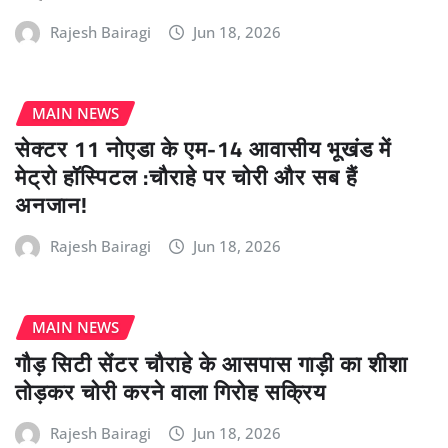
Rajesh Bairagi
Jun 18, 2026
MAIN NEWS
सेक्टर 11 नोएडा के एम-14 आवासीय भूखंड में
मेट्रो हॉस्पिटल :चौराहे पर चोरी और सब हैं
अनजान!
Rajesh Bairagi
Jun 18, 2026
MAIN NEWS
गौड़ सिटी सेंटर चौराहे के आसपास गाड़ी का शीशा
तोड़कर चोरी करने वाला गिरोह सक्रिय
Rajesh Bairagi
Jun 18, 2026