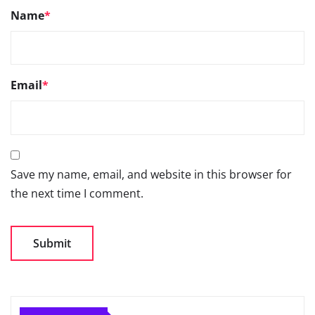
Name
*
Email
*
Save my name, email, and website in this browser for
the next time I comment.