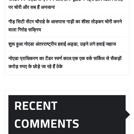
पर चोरी और सब हैं अनजान!
गौड़ सिटी सेंटर चौराहे के आसपास गाड़ी का शीशा तोड़कर चोरी करने
वाला गिरोह सक्रिय
शुरू हुआ नोएडा अंतरराष्ट्रीय हवाई अड्डा, उड़ने लगे हवाई जहाज
नोएडा प्राधिकरण का टेंडर स्वर्ण काल:एक एक वर्क सर्किल से सैकड़ों
करोड़ रुपए के छोड़े जा रहे हैं ठेके
RECENT
COMMENTS