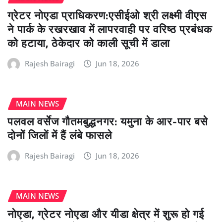
ग्रेटर नोएडा प्राधिकरण:एसीईओ श्री लक्ष्मी वीएस
ने पार्क के रखरखाव में लापरवाही पर वरिष्ठ प्रबंधक
को हटाया, ठेकेदार को काली सूची में डाला
Rajesh Bairagi
Jun 18, 2026
MAIN NEWS
पलवल वर्सेज गौतमबुद्धनगर: यमुना के आर-पार बसे
दोनों जिलों में हैं लंबे फासले
Rajesh Bairagi
Jun 18, 2026
MAIN NEWS
नोएडा, ग्रेटर नोएडा और यीडा क्षेत्र में शुरू हो गई