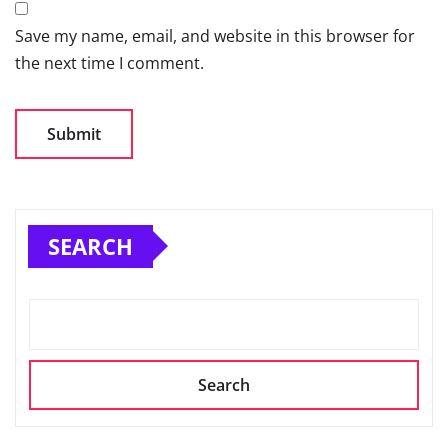
Save my name, email, and website in this browser for
the next time I comment.
SEARCH
Search