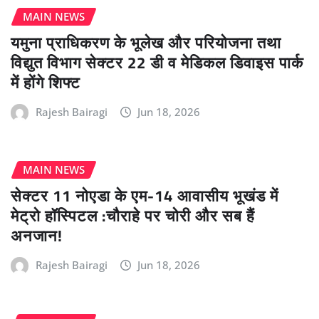
MAIN NEWS
यमुना प्राधिकरण के भूलेख और परियोजना तथा
विद्युत विभाग सेक्टर 22 डी व मेडिकल डिवाइस पार्क
में होंगे शिफ्ट
Rajesh Bairagi
Jun 18, 2026
MAIN NEWS
सेक्टर 11 नोएडा के एम-14 आवासीय भूखंड में
मेट्रो हॉस्पिटल :चौराहे पर चोरी और सब हैं
अनजान!
Rajesh Bairagi
Jun 18, 2026