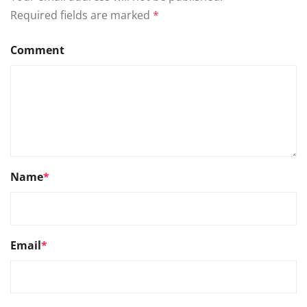
Required fields are marked
*
Comment
Name
*
Email
*