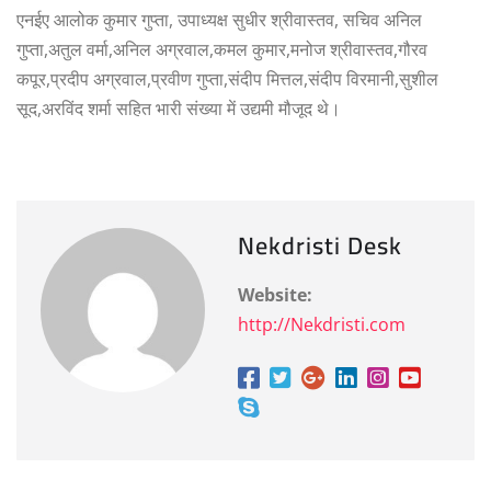
एनईए आलोक कुमार गुप्ता, उपाध्यक्ष सुधीर श्रीवास्तव, सचिव अनिल
गुप्ता,अतुल वर्मा,अनिल अग्रवाल,कमल कुमार,मनोज श्रीवास्तव,गौरव
कपूर,प्रदीप अग्रवाल,प्रवीण गुप्ता,संदीप मित्तल,संदीप विरमानी,सुशील
सूद,अरविंद शर्मा सहित भारी संख्या में उद्यमी मौजूद थे।
Nekdristi Desk
Website:
http://Nekdristi.com