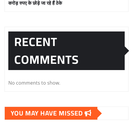
करोड़ रुपए के छोड़े जा रहे हैं ठेके
RECENT
COMMENTS
No comments to show.
YOU MAY HAVE MISSED