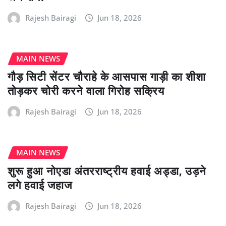
Rajesh Bairagi
Jun 18, 2026
MAIN NEWS
गौड़ सिटी सेंटर चौराहे के आसपास गाड़ी का शीशा
तोड़कर चोरी करने वाला गिरोह सक्रिय
Rajesh Bairagi
Jun 18, 2026
MAIN NEWS
शुरू हुआ नोएडा अंतरराष्ट्रीय हवाई अड्डा, उड़ने
लगे हवाई जहाज
Rajesh Bairagi
Jun 18, 2026