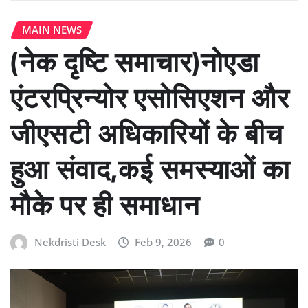
MAIN NEWS
(नेक दृष्टि समाचार)नोएडा
एंटरप्रिन्योर एसोसिएशन और
जीएसटी अधिकारियों के बीच
हुआ संवाद,कई समस्याओं का
मौके पर ही समाधान
Nekdristi Desk
Feb 9, 2026
0