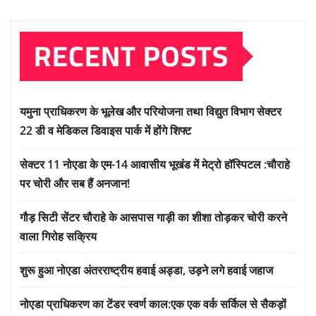
RECENT POSTS
यमुना प्राधिकरण के भूलेख और परियोजना तथा विद्युत विभाग सेक्टर
22 डी व मेडिकल डिवाइस पार्क में होंगे शिफ्ट
सेक्टर 11 नोएडा के एम-14 आवासीय भूखंड में मेट्रो हॉस्पिटल :चौराहे
पर चोरी और सब हैं अनजान!
गौड़ सिटी सेंटर चौराहे के आसपास गाड़ी का शीशा तोड़कर चोरी करने
वाला गिरोह सक्रिय
शुरू हुआ नोएडा अंतरराष्ट्रीय हवाई अड्डा, उड़ने लगे हवाई जहाज
नोएडा प्राधिकरण का टेंडर स्वर्ण काल:एक एक वर्क सर्किल से सैकड़ों