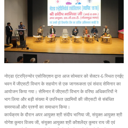
नोएडा एंटरप्रिन्योर एसोसिएशन द्वारा आज सोमवार को सेक्टर-6 स्थित एनईए
भवन में जीएसटी विभाग के सहयोग से एक जागरूकता एवं संवाद सेमिनार का
आयोजन किया गया। सेमिनार में जीएसटी विभाग के वरिष्ठ अधिकारियों ने
भाग लिया और बड़ी संख्या में उपस्थित उद्यमियों की जीएसटी से संबंधित
समस्याओं और प्रश्नों का समाधान किया।
कार्यक्रम के दौरान अपर आयुक्त श्री संदीप भागिया जी, संयुक्त आयुक्त श्री
योगेश कुमार विजय जी, संयुक्त आयुक्त श्री कौशलेंद्र कुमार राय जी एवं