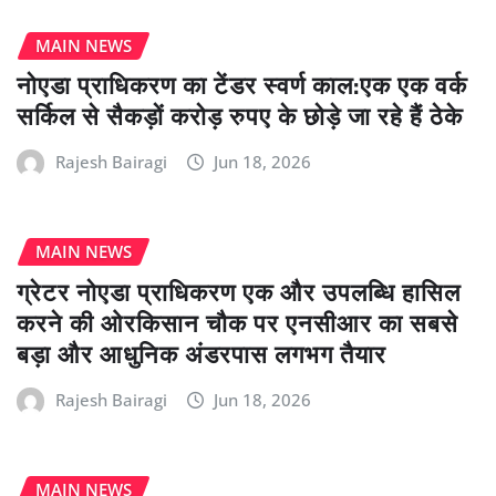
MAIN NEWS
नोएडा प्राधिकरण का टेंडर स्वर्ण काल:एक एक वर्क
सर्किल से सैकड़ों करोड़ रुपए के छोड़े जा रहे हैं ठेके
Rajesh Bairagi
Jun 18, 2026
MAIN NEWS
ग्रेटर नोएडा प्राधिकरण एक और उपलब्धि हासिल
करने की ओरकिसान चौक पर एनसीआर का सबसे
बड़ा और आधुनिक अंडरपास लगभग तैयार
Rajesh Bairagi
Jun 18, 2026
MAIN NEWS