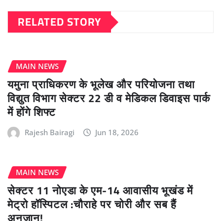
RELATED STORY
MAIN NEWS
यमुना प्राधिकरण के भूलेख और परियोजना तथा
विद्युत विभाग सेक्टर 22 डी व मेडिकल डिवाइस पार्क
में होंगे शिफ्ट
Rajesh Bairagi
Jun 18, 2026
MAIN NEWS
सेक्टर 11 नोएडा के एम-14 आवासीय भूखंड में
मेट्रो हॉस्पिटल :चौराहे पर चोरी और सब हैं
अनजान!