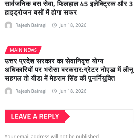
सार्वजनिक बस सेवा, फिलहाल 45 इलेक्ट्रिक और 3
हाइड्रोजन बसों में होगा सफर
Rajesh Bairagi
Jun 18, 2026
MAIN NEWS
उत्तर प्रदेश सरकार का सेवानिवृत्त योग्य
अधिकारियों पर भरोसा बरकरार:ग्रेटर नोएडा में लीनू
सहगल तो यीडा में मेहराम सिंह की पुनर्नियुक्ति
Rajesh Bairagi
Jun 18, 2026
LEAVE A REPLY
Your email address will not be published.