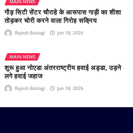
MAIN NEWS
गौड़ सिटी सेंटर चौराहे के आसपास गाड़ी का शीशा
तोड़कर चोरी करने वाला गिरोह सक्रिय
Rajesh Bairagi
Jun 18, 2026
MAIN NEWS
शुरू हुआ नोएडा अंतरराष्ट्रीय हवाई अड्डा, उड़ने
लगे हवाई जहाज
Rajesh Bairagi
Jun 18, 2026