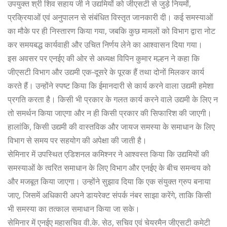
उपयुक्त श्री शिव सहाय जी ने उद्यमियों को जीएसटी से जुड़े नियमों,
प्रक्रियाओं एवं अनुपालन से संबंधित विस्तृत जानकारी दी। कई समस्याओं
का मौके पर ही निस्तारण किया गया, जबकि कुछ मामलों को विभाग द्वारा नोट
कर समयबद्ध कार्यवाही और उचित निर्णय लेने का आश्वासन दिया गया।
इस अवसर पर एनईए की ओर से अध्यक्ष विपिन कुमार मल्हन ने कहा कि
जीएसटी विभाग और उद्यमी एक-दूसरे के पूरक हैं तथा दोनों मिलकर कार्य
करते हैं। उन्होंने स्पष्ट किया कि ईमानदारी से कार्य करने वाला उद्यमी हमेशा
प्रगति करता है। किसी भी प्रकार के गलत कार्य करने वाले उद्यमी के लिए न
तो समर्थन किया जाएगा और न ही किसी प्रकार की सिफारिश की जाएगी।
हालांकि, किसी उद्यमी की वास्तविक और जायज समस्या के समाधान के लिए
विभाग से समय पर सहयोग की अपेक्षा की जाती है।
सेमिनार में उपस्थित एडिशनल कमिश्नर ने आश्वस्त किया कि उद्यमियों की
समस्याओं के त्वरित समाधान के लिए विभाग और एनईए के बीच समन्वय को
और मजबूत किया जाएगा। उन्होंने सुझाव दिया कि एक संयुक्त ग्रुप बनाया
जाए, जिसमें अधिकारी अपने डायरेक्ट संपर्क नंबर साझा करेंगे, ताकि किसी
भी समस्या का तत्काल समाधान किया जा सके।
सेमिनार में एनईए महासचिव वी.के. सेठ, सचिव एवं चेयरमैन जीएसटी कमेटी